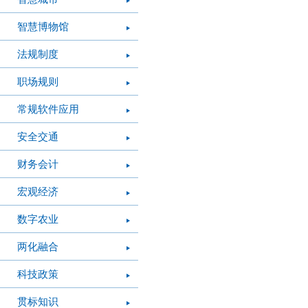
智慧博物馆
法规制度
职场规则
常规软件应用
安全交通
财务会计
宏观经济
数字农业
两化融合
科技政策
贯标知识