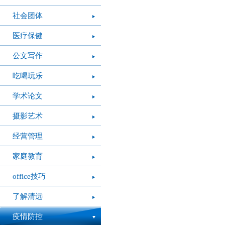
社会团体
医疗保健
公文写作
吃喝玩乐
学术论文
摄影艺术
经营管理
家庭教育
office技巧
了解清远
疫情防控