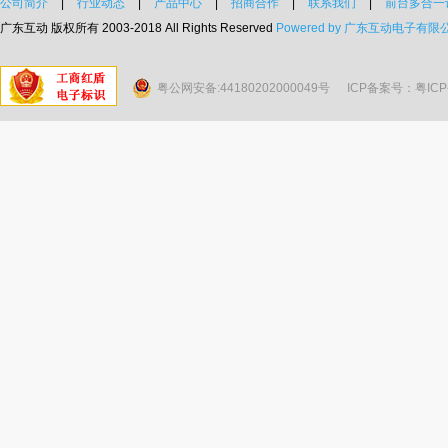
公司简介
|
行业动态
|
产品中心
|
招商合作
|
联系我们
|
前台多合一
广东互动 版权所有 2003-2018 All Rights Reserved
Powered by 广东互动电子有限
粤公网安备:44180202000049号
ICP备案号：粤ICP备