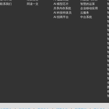
联系我们
同读一文
AI 模型芯片
智慧的运算
共享内存系统
企业移动应用
AI 科技特派员
云服务
AI 招商平台
中台系统