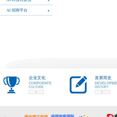
AI 招商平台
企业文化
发展简史
CORPORATE
DEVELOPM
CULTURE
HISTORY