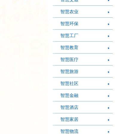
智慧农业
智慧环保
智慧工厂
智慧教育
智慧医疗
智慧旅游
智慧社区
智慧金融
智慧酒店
智慧家居
智慧物流