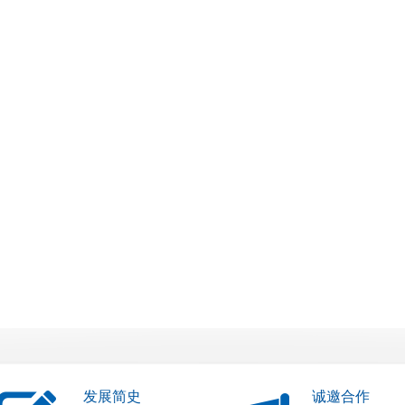
发展简史
诚邀合作