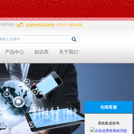
内部演示 |
产品中心
知识库
关于我们
在线客服
系统集成咨询