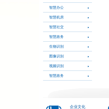
智慧办公
智慧机房
智慧社交
智慧政务
生物识别
图像识别
视频识别
智慧政务
企业文化