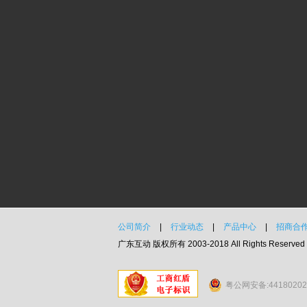
公司简介
|
行业动态
|
产品中心
|
招商合
广东互动 版权所有 2003-2018 All Rights Reserved
粤公网安备:44180202