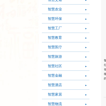
智慧农业
智慧环保
智慧工厂
智慧教育
智慧医疗
智慧旅游
智慧社区
智慧金融
智慧酒店
智慧家居
智慧物流