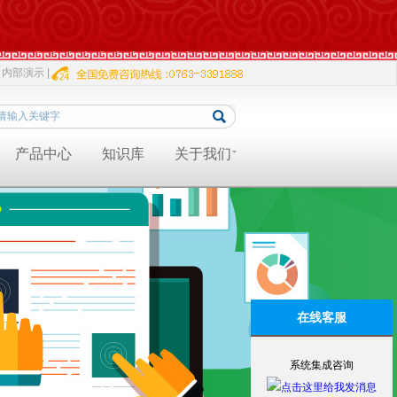
内部演示 |
产品中心
知识库
关于我们
在线客服
系统集成咨询