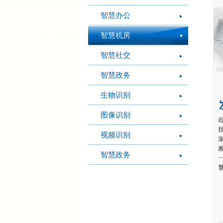
智慧办公
智慧机房
智慧社交
智慧政务
生物识别
图像识别
视频识别
智慧政务