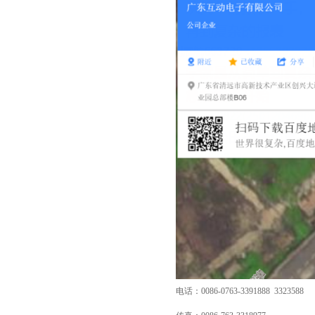
电话：0086-0763-3391888 3323588