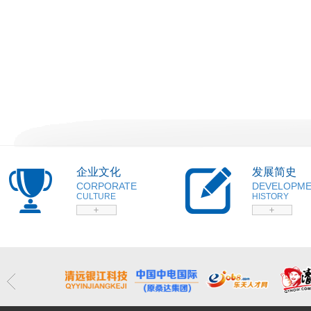
企业文化
发展简史
CORPORATE
DEVELOPM
CULTURE
HISTORY