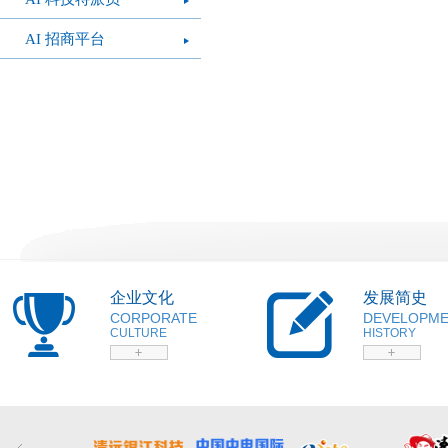
AI 招商平台
企业文化
发展简史
CORPORATE
DEVELOPM
CULTURE
HISTORY