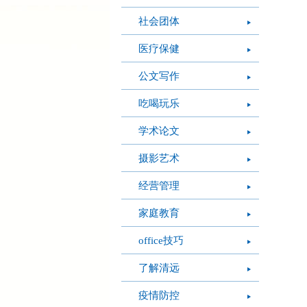
社会团体
医疗保健
公文写作
吃喝玩乐
学术论文
摄影艺术
经营管理
家庭教育
office技巧
了解清远
疫情防控