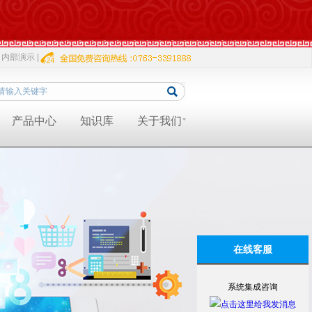
内部演示 |
产品中心
知识库
关于我们
在线客服
系统集成咨询