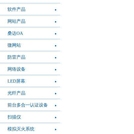
软件产品
网站产品
桑达OA
微网站
防雷产品
网络设备
LED屏幕
光纤产品
前台多合一认证设备
扫描仪
模拟灭火系统