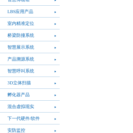
LBS应用产品
室内精准定位
桥梁防撞系统
智慧展示系统
产品溯源系统
智慧呼叫系统
3D立体扫描
孵化器产品
混合虚拟现实
下一代硬件/软件
安防监控