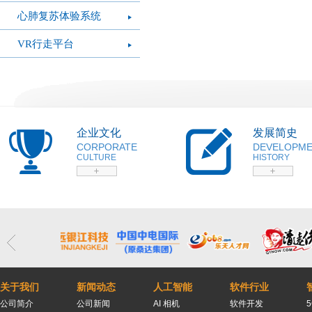
心肺复苏体验系统
VR行走平台
企业文化
发展简史
CORPORATE
DEVELOPM
CULTURE
HISTORY
关于我们
新闻动态
人工智能
软件行业
公司简介
公司新闻
AI 相机
软件开发