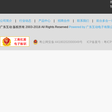
公司简介
|
行业动态
|
产品中心
|
招商合作
|
联系我们
|
前台多合一
广东互动 版权所有 2003-2018 All Rights Reserved
Powered by 广东互动电子有限
粤公网安备:44180202000049号
ICP备案号：粤ICP备