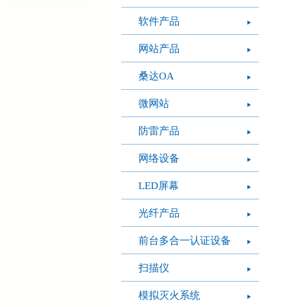
软件产品
网站产品
桑达OA
微网站
防雷产品
网络设备
LED屏幕
光纤产品
前台多合一认证设备
扫描仪
模拟灭火系统