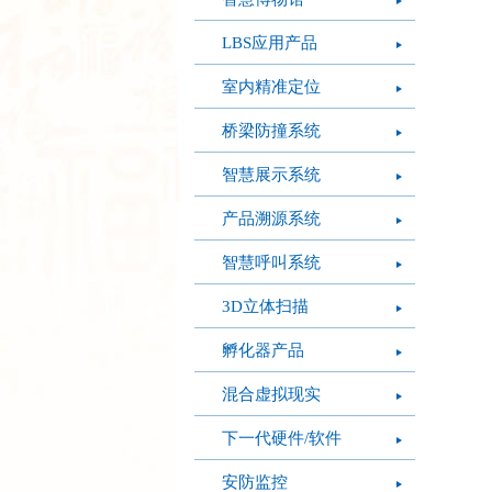
LBS应用产品
室内精准定位
桥梁防撞系统
智慧展示系统
产品溯源系统
智慧呼叫系统
3D立体扫描
孵化器产品
混合虚拟现实
下一代硬件/软件
安防监控