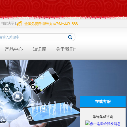
内部演示 |
产品中心
知识库
关于我们
在线客服
系统集成咨询