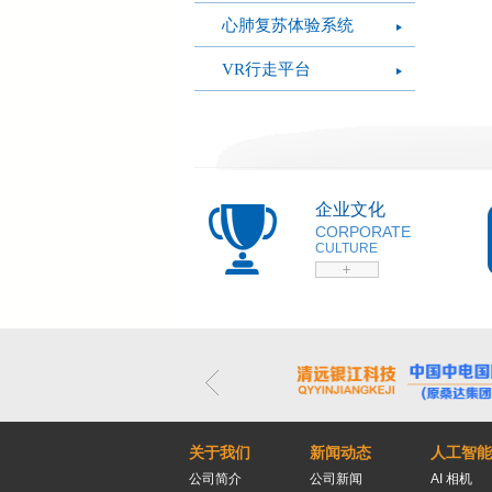
心肺复苏体验系统
VR行走平台
企业文化
CORPORATE
CULTURE
关于我们
新闻动态
人工智能
公司简介
公司新闻
AI 相机